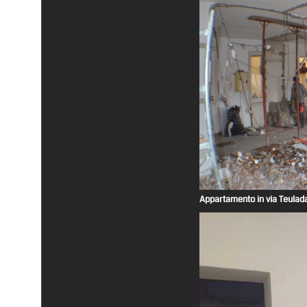
Appartamento in via Teulada