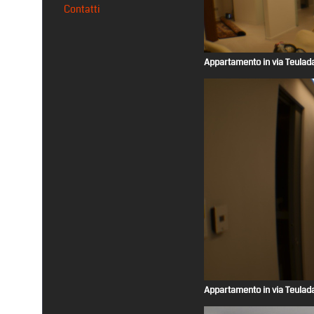
Contatti
Appartamento in via Teulad
Appartamento in via Teulad